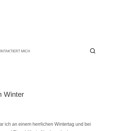
ONTAKTIERT MICH
 Winter
ar ich an einem herrlichen Wintertag und bei