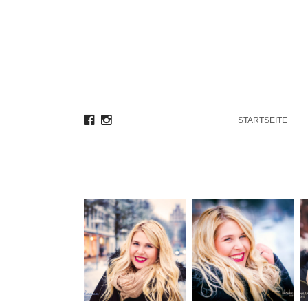
STARTSEITE