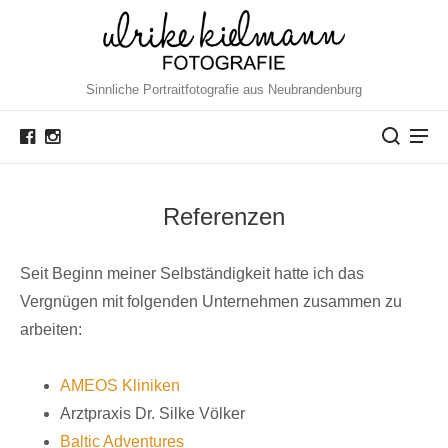
Sinnliche Portraitfotografie aus Neubrandenburg
Referenzen
Seit Beginn meiner Selbständigkeit hatte ich das
Vergnügen mit folgenden Unternehmen zusammen zu
arbeiten:
AMEOS Kliniken
Arztpraxis Dr. Silke Völker
Baltic Adventures