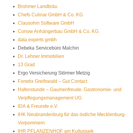
Brohmer Landbräu
Chefs Culinar GmbH & Co. KG
Clausohm Software GmbH
Conow Anhängerbau GmbH & Co. KG
data experts gmbh
Debeka Servicebüro Malchin
Dr. Lehner Immobilien
13 Grad
Ergo Versicherung Störmer Metzig
Fonetix Greifswald – Gut Contact
Hafenstunde – Gaumenfreude. Gastronomie- und
Verpflegungsmanagement UG
IDA & Freunde e.V.
IHK Neubrandenburg für das östliche Mecklenburg-
Vorpommern
IHR PFLANZENHOF am Kulturpark