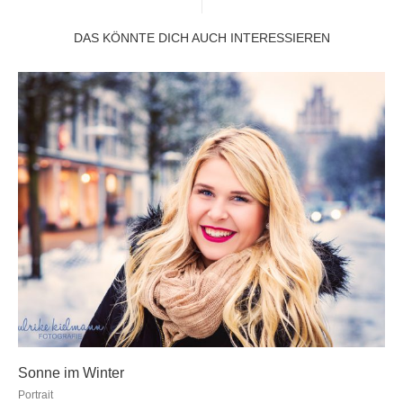
DAS KÖNNTE DICH AUCH INTERESSIEREN
Sonne im Winter
Portrait