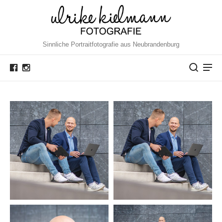
Sinnliche Portraitfotografie aus Neubrandenburg