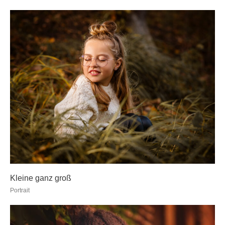
Kleine ganz groß
Portrait