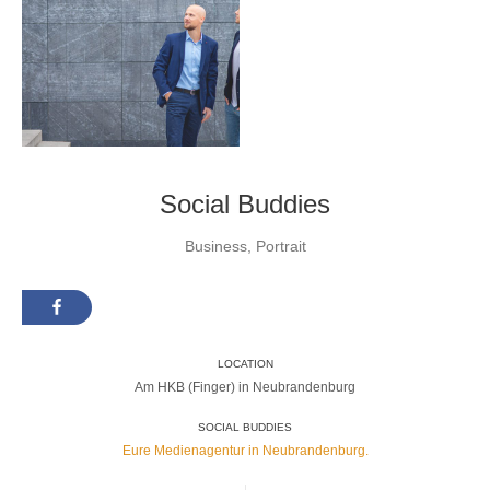
Social Buddies
Business
,
Portrait
LOCATION
Am HKB (Finger) in Neubrandenburg
SOCIAL BUDDIES
Eure Medienagentur in Neubrandenburg.