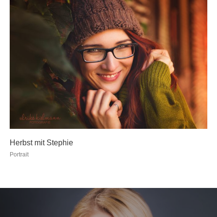
Herbst mit Stephie
Portrait