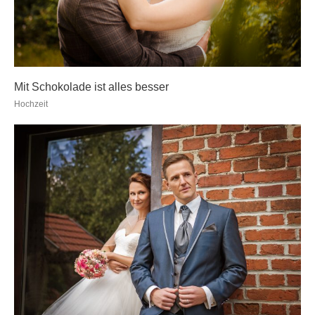
Mit Schokolade ist alles besser
Hochzeit