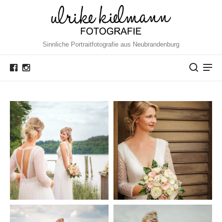
Sinnliche Portraitfotografie aus Neubrandenburg