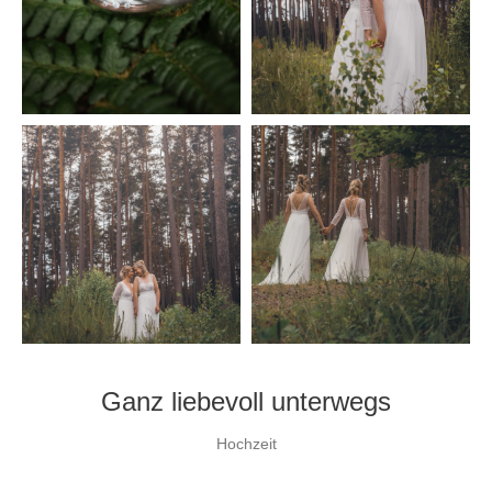
Ganz liebevoll unterwegs
Hochzeit