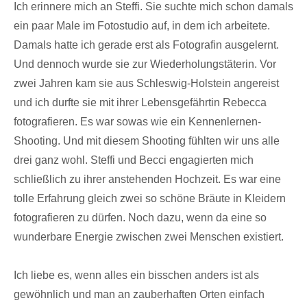
Ich erinnere mich an Steffi. Sie suchte mich schon damals
ein paar Male im Fotostudio auf, in dem ich arbeitete.
Damals hatte ich gerade erst als Fotografin ausgelernt.
Und dennoch wurde sie zur Wiederholungstäterin. Vor
zwei Jahren kam sie aus Schleswig-Holstein angereist
und ich durfte sie mit ihrer Lebensgefährtin Rebecca
fotografieren. Es war sowas wie ein Kennenlernen-
Shooting. Und mit diesem Shooting fühlten wir uns alle
drei ganz wohl. Steffi und Becci engagierten mich
schließlich zu ihrer anstehenden Hochzeit. Es war eine
tolle Erfahrung gleich zwei so schöne Bräute in Kleidern
fotografieren zu dürfen. Noch dazu, wenn da eine so
wunderbare Energie zwischen zwei Menschen existiert.
Ich liebe es, wenn alles ein bisschen anders ist als
gewöhnlich und man an zauberhaften Orten einfach