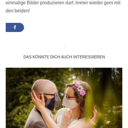
einmalige Bilder produzieren darf. Immer wieder gern mit
den beiden!
DAS KÖNNTE DICH AUCH INTERESSIEREN