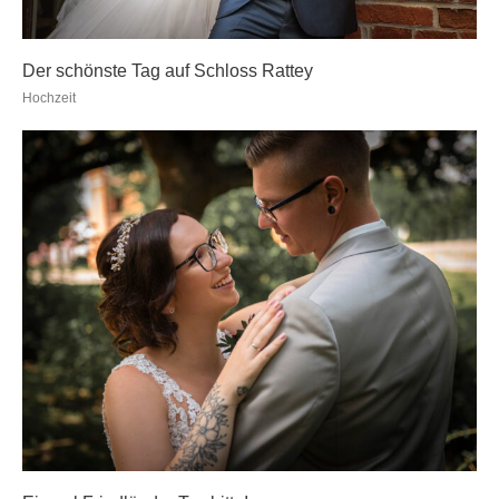
Der schönste Tag auf Schloss Rattey
Hochzeit