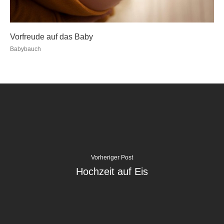
Vorfreude auf das Baby
Babybauch
Vorheriger Post
Hochzeit auf Eis