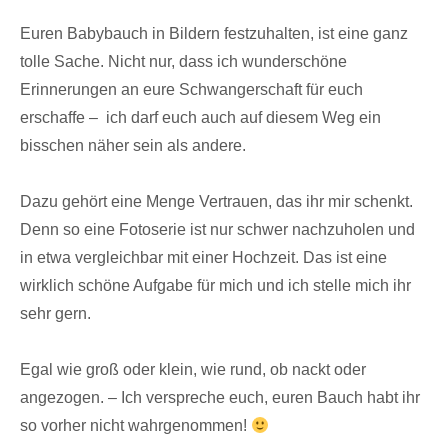
Euren Babybauch in Bildern festzuhalten, ist eine ganz
tolle Sache. Nicht nur, dass ich wunderschöne
Erinnerungen an eure Schwangerschaft für euch
erschaffe – ich darf euch auch auf diesem Weg ein
bisschen näher sein als andere.
Dazu gehört eine Menge Vertrauen, das ihr mir schenkt.
Denn so eine Fotoserie ist nur schwer nachzuholen und
in etwa vergleichbar mit einer Hochzeit. Das ist eine
wirklich schöne Aufgabe für mich und ich stelle mich ihr
sehr gern.
Egal wie groß oder klein, wie rund, ob nackt oder
angezogen. – Ich verspreche euch, euren Bauch habt ihr
so vorher nicht wahrgenommen!