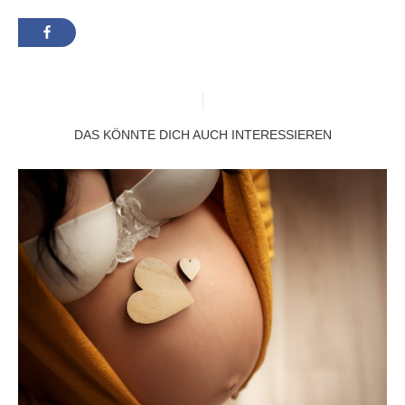
DAS KÖNNTE DICH AUCH INTERESSIEREN