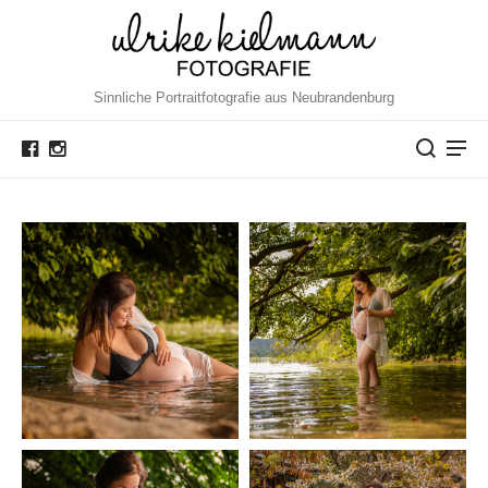
Sinnliche Portraitfotografie aus Neubrandenburg