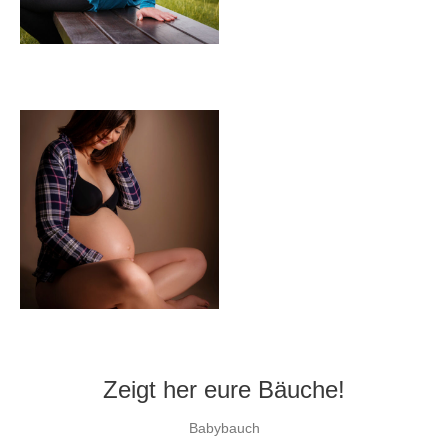
Zeigt her eure Bäuche!
Babybauch