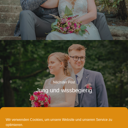
Nächster Post
Jung und wissbegierig
Wir verwenden Cookies, um unsere Website und unseren Service zu
optimieren.