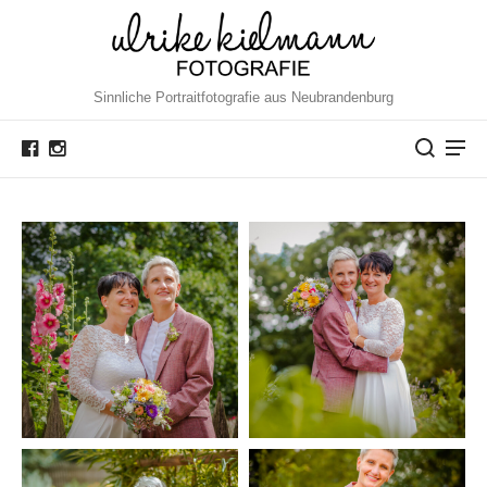
Sinnliche Portraitfotografie aus Neubrandenburg