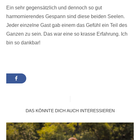
Ein sehr gegensätzlich und dennoch so gut
harmornierendes Gespann sind diese beiden Seelen.
Jeder einzelne Gast gab einem das Gefühl ein Teil des
Ganzen zu sein. Das war eine so krasse Erfahrung. Ich
bin so dankbar!
DAS KÖNNTE DICH AUCH INTERESSIEREN