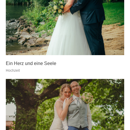
Ein Herz und eine Seele
Hochzeit