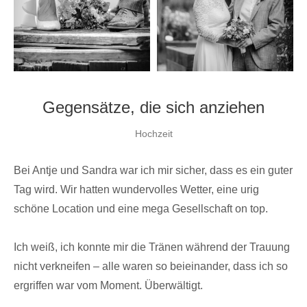
Gegensätze, die sich anziehen
Hochzeit
Bei Antje und Sandra war ich mir sicher, dass es ein guter
Tag wird. Wir hatten wundervolles Wetter, eine urig
schöne Location und eine mega Gesellschaft on top.
Ich weiß, ich konnte mir die Tränen während der Trauung
nicht verkneifen – alle waren so beieinander, dass ich so
ergriffen war vom Moment. Überwältigt.