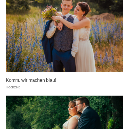
Komm, wir machen blau!
Hochzeit